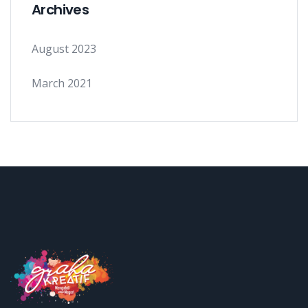
Archives
August 2023
March 2021