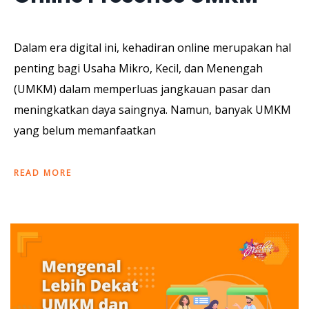
Dalam era digital ini, kehadiran online merupakan hal
penting bagi Usaha Mikro, Kecil, dan Menengah
(UMKM) dalam memperluas jangkauan pasar dan
meningkatkan daya saingnya. Namun, banyak UMKM
yang belum memanfaatkan
READ MORE