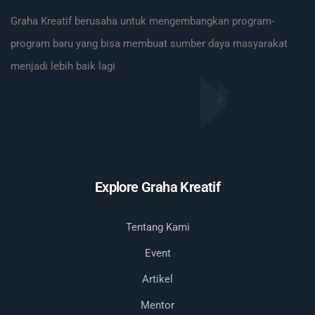
Graha Kreatif berusaha untuk mengembangkan program-
program baru yang bisa membuat sumber daya masyarakat
menjadi lebih baik lagi
Explore Graha Kreatif
Tentang Kami
Event
Artikel
Mentor