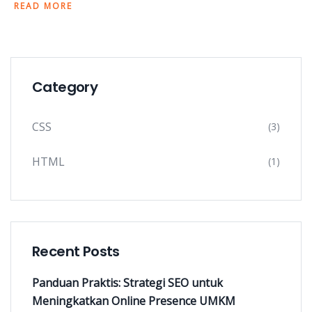
READ MORE
Category
CSS
(3)
HTML
(1)
Recent Posts
Panduan Praktis: Strategi SEO untuk
Meningkatkan Online Presence UMKM