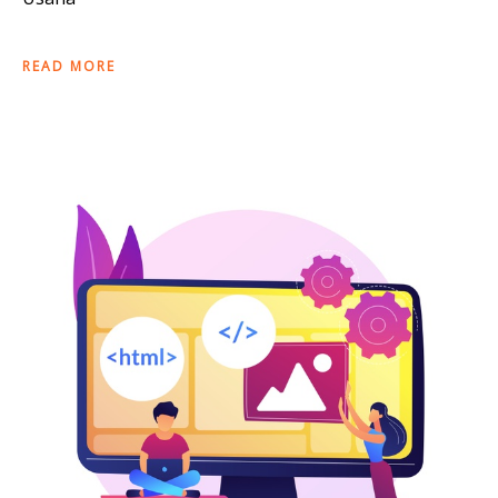
READ MORE