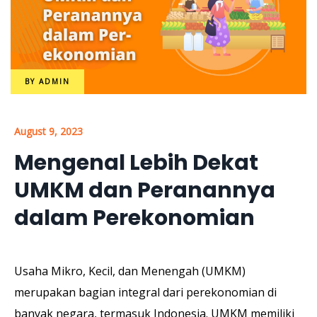
BY
ADMIN
August 9, 2023
Mengenal Lebih Dekat
UMKM dan Peranannya
dalam Perekonomian
Usaha Mikro, Kecil, dan Menengah (UMKM)
merupakan bagian integral dari perekonomian di
banyak negara, termasuk Indonesia. UMKM memiliki