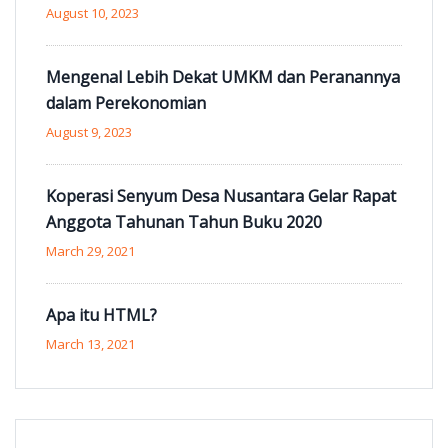
August 10, 2023
Mengenal Lebih Dekat UMKM dan Peranannya
dalam Perekonomian
August 9, 2023
Koperasi Senyum Desa Nusantara Gelar Rapat
Anggota Tahunan Tahun Buku 2020
March 29, 2021
Apa itu HTML?
March 13, 2021