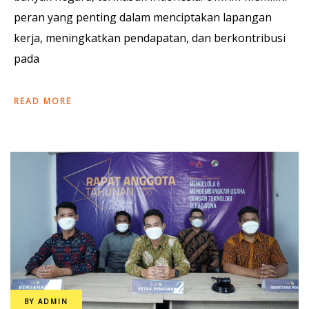
peran yang penting dalam menciptakan lapangan
kerja, meningkatkan pendapatan, dan berkontribusi
pada
READ MORE
BY
ADMIN