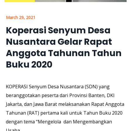
March 29, 2021
Koperasi Senyum Desa
Nusantara Gelar Rapat
Anggota Tahunan Tahun
Buku 2020
KOPERASI Senyum Desa Nusantara (SDN) yang
beranggotakan peserta dari Provinsi Banten, DKI
Jakarta, dan Jawa Barat melaksanakan Rapat Anggota
Tahunan (RAT) pertama kali untuk Tahun Buku 2020
dengan tema “Mengelola dan Mengembangkan
Usaha