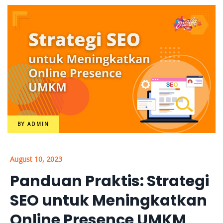
BY
ADMIN
August 10, 2023
Panduan Praktis: Strategi
SEO untuk Meningkatkan
Online Presence UMKM