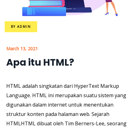
BY
ADMIN
March 13, 2021
Apa itu HTML?
HTML adalah singkatan dari HyperText Markup
Language. HTML ini merupakan suatu sistem yang
digunakan dalam internet untuk menentukan
struktur konten pada halaman web. Sejarah
HTMLHTML dibuat oleh Tim Berners-Lee, seorang