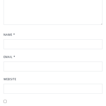
NAME
*
EMAIL
*
WEBSITE