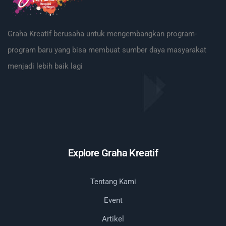
Graha Kreatif berusaha untuk mengembangkan program-
program baru yang bisa membuat sumber daya masyarakat
menjadi lebih baik lagi
Explore Graha Kreatif
Tentang Kami
Event
Artikel