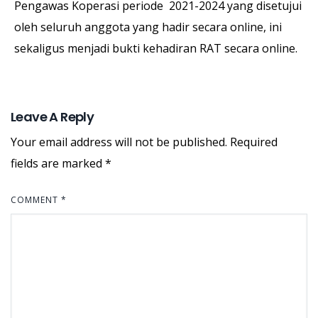
Pengawas Koperasi periode 2021-2024 yang disetujui
oleh seluruh anggota yang hadir secara online, ini
sekaligus menjadi bukti kehadiran RAT secara online.
Leave A Reply
Your email address will not be published.
Required
fields are marked
*
COMMENT
*