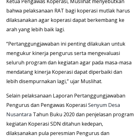
Ketua Pengawas Koperasi, Muslihat menyebutkan
bahwa pelaksanaan RAT bagi koperasi mutlak harus
dilaksanakan agar koperasi dapat berkembang ke
arah yang lebih baik lagi.
“Pertanggungjawaban ini penting dilakukan untuk
mengukur kinerja pengurus serta mengevaluasi
seluruh program dan kegiatan agar pada masa-masa
mendatang kinerja Koperasi dapat diperbaiki dan
lebih disempurnakan lagi,” ujar Muslihat.
Selain pelaksanaan Laporan Pertanggungjawaban
Pengurus dan Pengawas Koperasi
Senyum Desa
Nusantara
Tahun Buku 2020 dan penjelasan program
kegiatan Koperasi SDN ditahun kedepan,
dilaksanakan pula peresmian Pengurus dan