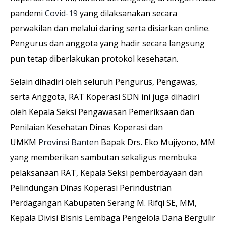
pandemi
Covid-19
yang dilaksanakan secara
perwakilan dan melalui daring serta disiarkan online.
Pengurus dan anggota yang hadir secara langsung
pun tetap diberlakukan protokol kesehatan.
Selain dihadiri oleh seluruh Pengurus, Pengawas,
serta Anggota, RAT Koperasi SDN ini juga dihadiri
oleh Kepala Seksi Pengawasan Pemeriksaan dan
Penilaian Kesehatan Dinas Koperasi dan
UMKM
Provinsi Banten
Bapak Drs. Eko Mujiyono, MM
yang memberikan sambutan sekaligus membuka
pelaksanaan RAT, Kepala Seksi pemberdayaan dan
Pelindungan Dinas Koperasi Perindustrian
Perdagangan Kabupaten Serang M. Rifqi SE, MM,
Kepala Divisi Bisnis Lembaga Pengelola Dana Bergulir