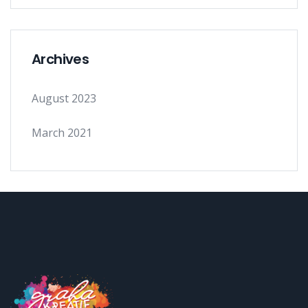
Archives
August 2023
March 2021