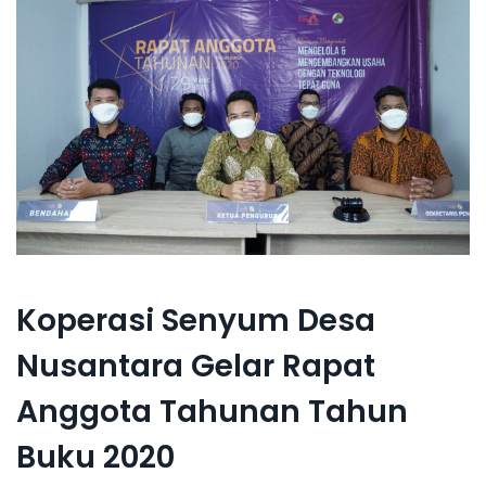
Koperasi Senyum Desa
Nusantara Gelar Rapat
Anggota Tahunan Tahun
Buku 2020