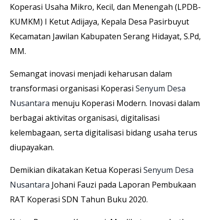
Koperasi Usaha Mikro, Kecil, dan Menengah (LPDB-
KUMKM) I Ketut Adijaya, Kepala Desa Pasirbuyut
Kecamatan Jawilan Kabupaten Serang Hidayat, S.Pd,
MM.
Semangat inovasi menjadi keharusan dalam
transformasi organisasi Koperasi
Senyum Desa
Nusantara
menuju Koperasi Modern. Inovasi dalam
berbagai aktivitas organisasi, digitalisasi
kelembagaan, serta digitalisasi bidang usaha terus
diupayakan.
Demikian dikatakan Ketua Koperasi
Senyum Desa
Nusantara
Johani Fauzi pada Laporan Pembukaan
RAT Koperasi SDN Tahun Buku 2020.