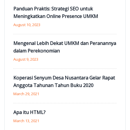
Panduan Praktis: Strategi SEO untuk
Meningkatkan Online Presence UMKM
August 10, 2023
Mengenal Lebih Dekat UMKM dan Peranannya
dalam Perekonomian
August 9, 2023
Koperasi Senyum Desa Nusantara Gelar Rapat
Anggota Tahunan Tahun Buku 2020
March 29, 2021
Apa itu HTML?
March 13, 2021