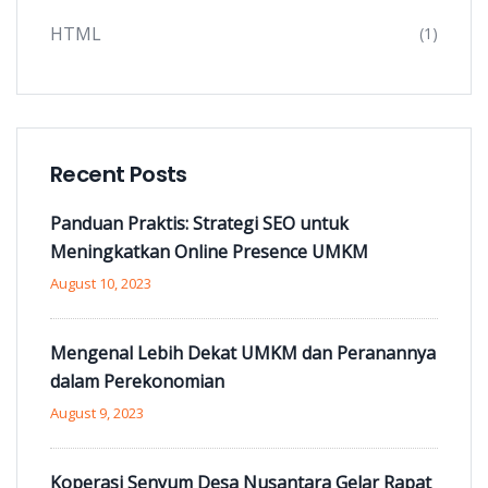
HTML
(1)
Recent Posts
Panduan Praktis: Strategi SEO untuk
Meningkatkan Online Presence UMKM
August 10, 2023
Mengenal Lebih Dekat UMKM dan Peranannya
dalam Perekonomian
August 9, 2023
Koperasi Senyum Desa Nusantara Gelar Rapat