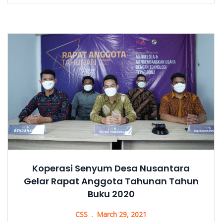
Koperasi Senyum Desa Nusantara
Gelar Rapat Anggota Tahunan Tahun
Buku 2020
CSS
March 29, 2021