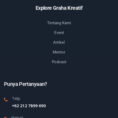
Explore Graha Kreatif
Tentang Kami
Event
Artikel
Mentor
Podcast
Punya Pertanyaan?
Telp.
+62 212 7899 690
Alamat