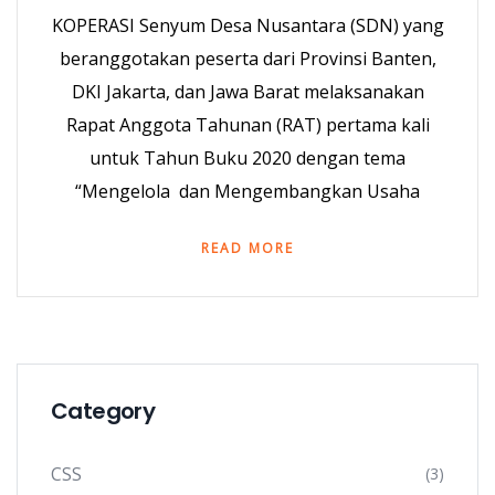
KOPERASI Senyum Desa Nusantara (SDN) yang
beranggotakan peserta dari Provinsi Banten,
DKI Jakarta, dan Jawa Barat melaksanakan
Rapat Anggota Tahunan (RAT) pertama kali
untuk Tahun Buku 2020 dengan tema
“Mengelola dan Mengembangkan Usaha
READ MORE
Category
CSS
(3)