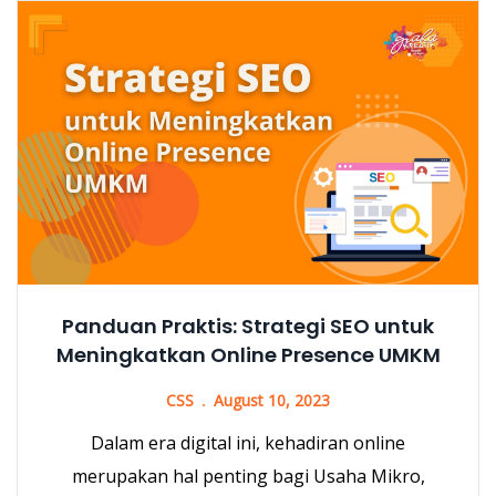
Panduan Praktis: Strategi SEO untuk
Meningkatkan Online Presence UMKM
CSS
August 10, 2023
Dalam era digital ini, kehadiran online
merupakan hal penting bagi Usaha Mikro,