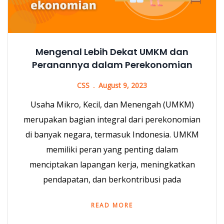
Mengenal Lebih Dekat UMKM dan
Peranannya dalam Perekonomian
CSS
August 9, 2023
Usaha Mikro, Kecil, dan Menengah (UMKM)
merupakan bagian integral dari perekonomian
di banyak negara, termasuk Indonesia. UMKM
memiliki peran yang penting dalam
menciptakan lapangan kerja, meningkatkan
pendapatan, dan berkontribusi pada
READ MORE