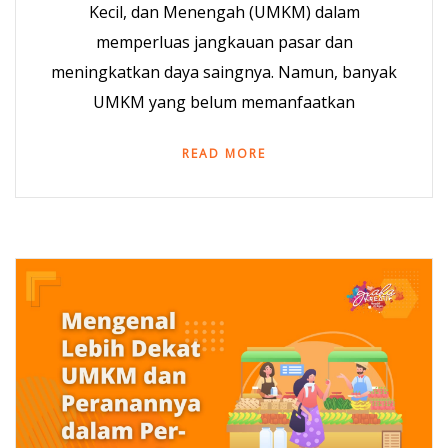
Kecil, dan Menengah (UMKM) dalam
memperluas jangkauan pasar dan
meningkatkan daya saingnya. Namun, banyak
UMKM yang belum memanfaatkan
READ MORE