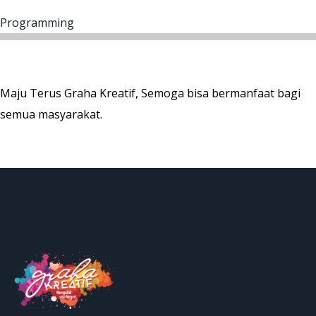
Programming
Maju Terus Graha Kreatif, Semoga bisa bermanfaat bagi
semua masyarakat.