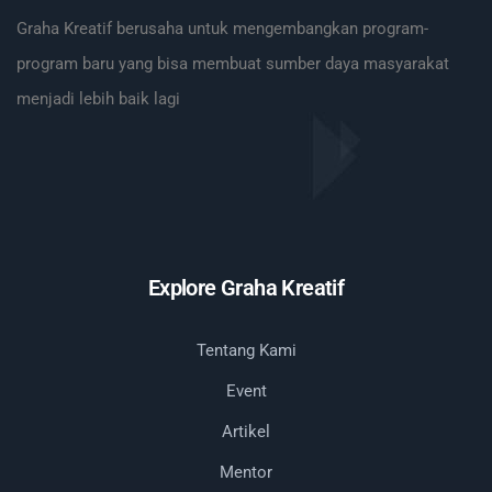
Graha Kreatif berusaha untuk mengembangkan program-
program baru yang bisa membuat sumber daya masyarakat
menjadi lebih baik lagi
Explore Graha Kreatif
Tentang Kami
Event
Artikel
Mentor