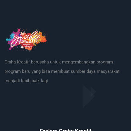
Graha Kreatif berusaha untuk mengembangkan program-
program baru yang bisa membuat sumber daya masyarakat
menjadi lebih baik lagi
Explore Graha Kreatif