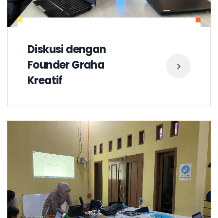
Diskusi dengan
Founder Graha
Kreatif