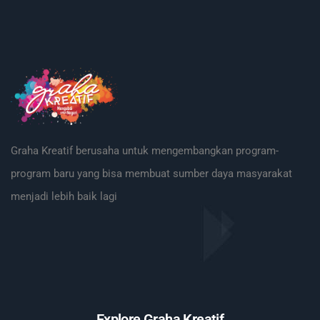
Graha Kreatif berusaha untuk mengembangkan program-
program baru yang bisa membuat sumber daya masyarakat
menjadi lebih baik lagi
Explore Graha Kreatif