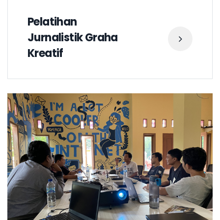
Pelatihan
Jurnalistik Graha
Kreatif