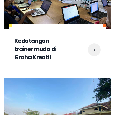
Kedatangan
trainer muda di
Graha Kreatif