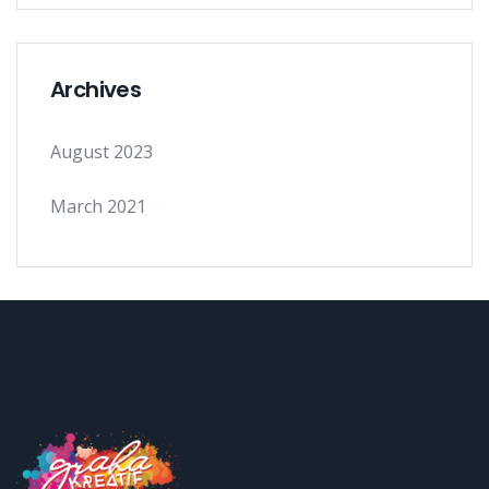
Archives
August 2023
March 2021