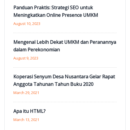
Panduan Praktis: Strategi SEO untuk
Meningkatkan Online Presence UMKM
August 10, 2023
Mengenal Lebih Dekat UMKM dan Peranannya
dalam Perekonomian
August 9, 2023
Koperasi Senyum Desa Nusantara Gelar Rapat
Anggota Tahunan Tahun Buku 2020
March 29, 2021
Apa itu HTML?
March 13, 2021