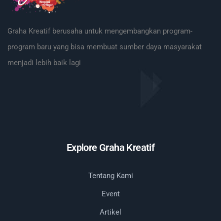
Graha Kreatif berusaha untuk mengembangkan program-
program baru yang bisa membuat sumber daya masyarakat
menjadi lebih baik lagi
Explore Graha Kreatif
Tentang Kami
Event
Artikel