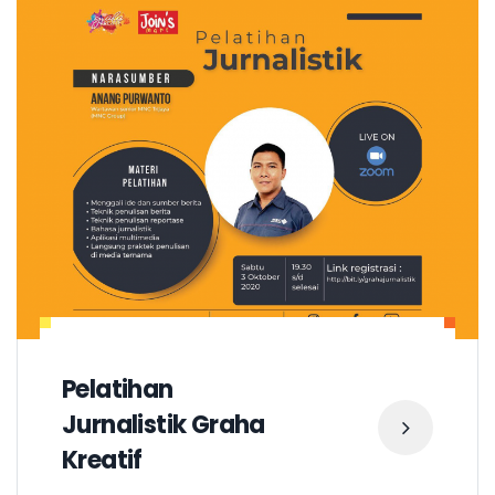
Pelatihan
Jurnalistik Graha
Kreatif